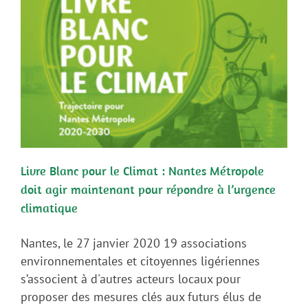
Livre Blanc pour le Climat : Nantes Métropole
doit agir maintenant pour répondre à l’urgence
climatique
Nantes, le 27 janvier 2020 19 associations
environnementales et citoyennes ligériennes
s’associent à d'autres acteurs locaux pour
proposer des mesures clés aux futurs élus de