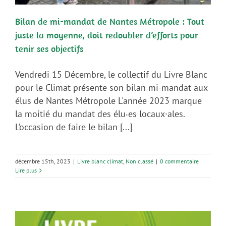
Bilan de mi-mandat de Nantes Métropole : Tout
juste la moyenne, doit redoubler d’efforts pour
tenir ses objectifs
Vendredi 15 Décembre, le collectif du Livre Blanc
pour le Climat présente son bilan mi-mandat aux
élus de Nantes Métropole L'année 2023 marque
la moitié du mandat des élu‧es locaux·ales.
L’occasion de faire le bilan [...]
décembre 15th, 2023
|
Livre blanc climat
,
Non classé
|
0 commentaire
Lire plus