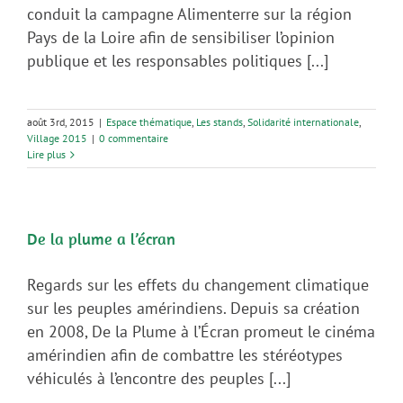
conduit la campagne Alimenterre sur la région
Pays de la Loire afin de sensibiliser l’opinion
publique et les responsables politiques [...]
août 3rd, 2015
|
Espace thématique
,
Les stands
,
Solidarité internationale
,
Village 2015
|
0 commentaire
Lire plus
De la plume a l’écran
Regards sur les effets du changement climatique
sur les peuples amérindiens. Depuis sa création
en 2008, De la Plume à l’Écran promeut le cinéma
amérindien afin de combattre les stéréotypes
véhiculés à l’encontre des peuples [...]