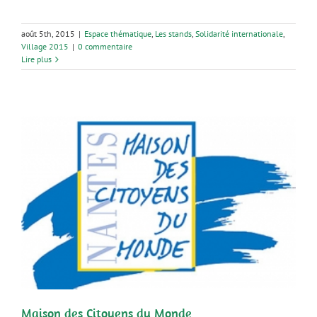
août 5th, 2015
|
Espace thématique
,
Les stands
,
Solidarité internationale
,
Village 2015
|
0 commentaire
Lire plus
Maison des Citoyens du Monde