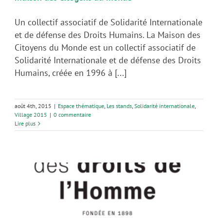
Un collectif associatif de Solidarité Internationale
et de défense des Droits Humains. La Maison des
Citoyens du Monde est un collectif associatif de
Solidarité Internationale et de défense des Droits
Humains, créée en 1996 à [...]
août 4th, 2015
|
Espace thématique
,
Les stands
,
Solidarité internationale
,
Village 2015
|
0 commentaire
Lire plus