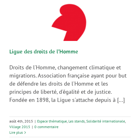
Ligue des droits de l’Homme
Droits de l'Homme, changement climatique et
migrations. Association française ayant pour but
de défendre les droits de l'Homme et les
principes de liberté, d'égalité et de justice.
Fondée en 1898, la Ligue s'attache depuis à [...]
août 4th, 2015
|
Espace thématique
,
Les stands
,
Solidarité internationale
,
Village 2015
|
0 commentaire
Lire plus