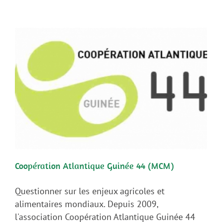
Coopération Atlantique Guinée 44 (MCM)
Questionner sur les enjeux agricoles et
alimentaires mondiaux. Depuis 2009,
l'association Coopération Atlantique Guinée 44