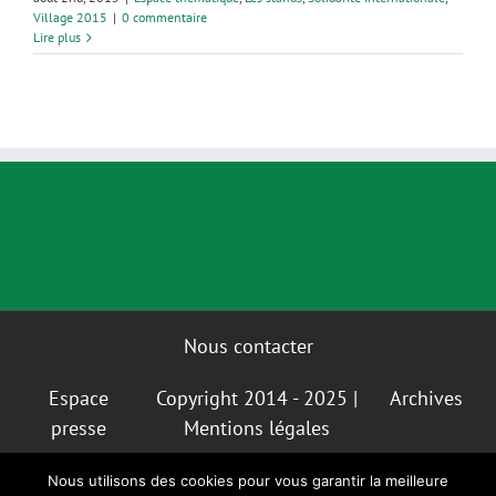
Village 2015
|
0 commentaire
Lire plus
Nous contacter
Espace
Copyright 2014 - 2025 |
Archives
presse
Mentions légales
Nous utilisons des cookies pour vous garantir la meilleure
Mastodon
Bluesky