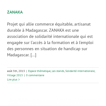
ZANAKA
Projet qui allie commerce équitable, artisanat
durable à Madagascar. ZANAKA est une
association de solidarité internationale qui est
engagée sur l'accès à la formation et à l'emploi
des personnes en situation de handicap sur
Madagascar. [...]
août 5th, 2015
|
Espace thématique
,
Les stands
,
Solidarité internationale
,
Village 2015
|
0 commentaire
Lire plus