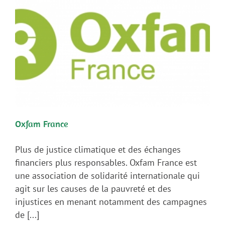
Oxfam France
Plus de justice climatique et des échanges
financiers plus responsables. Oxfam France est
une association de solidarité internationale qui
agit sur les causes de la pauvreté et des
injustices en menant notamment des campagnes
de [...]