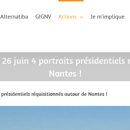
Alternatiba
GIGNV
Actions
Je m’implique
26 juin 4 portraits présidentiels 
Nantes !
 présidentiels réquisitionnés autour de Nantes !