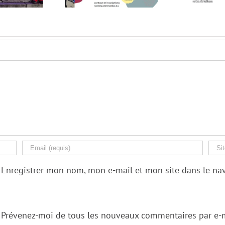
p
Enregistrer mon nom, mon e-mail et mon site dans le n
Prévenez-moi de tous les nouveaux commentaires par e-m