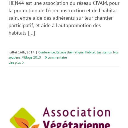
HEN44 est une association du réseau CIVAM, pour
la promotion de l'éco-construction et de l'habitat
sain, entre aide des adhérents sur leur chantier
participatif, et aide à l'autopromotion des
habitats [...]
juillet 16th, 2014
|
Conférence
,
Espace thématique
,
Habitat
,
Les stands
,
Nos
soutiens
,
Village 2015
|
0 commentaire
Lire plus