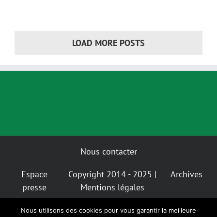
LOAD MORE POSTS
Nous contacter
Espace
Copyright 2014 - 2025 |
Archives
presse
Mentions légales
Nous utilisons des cookies pour vous garantir la meilleure
Mastodon
Bluesky