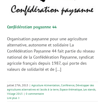
Confédération paysanne 44
Organisation paysanne pour une agriculture
alternative, autonome et solidaire La
Confédération Paysanne 44 fait partie du réseau
national de la Confédération Paysanne, syndicat
agricole français depuis 1987, qui porte des
valeurs de solidarité et de [...]
juillet 27th, 2015
|
Agiculture Alimentation
,
Conférence
,
Développer des
agricultures alternatives et l’accès à la terre
,
Espace thématique
,
Les stands
,
Village 2015
|
0 commentaire
Lire plus