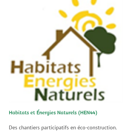
Habitats et Énergies Naturels (HEN44)
Des chantiers participatifs en éco-construction.