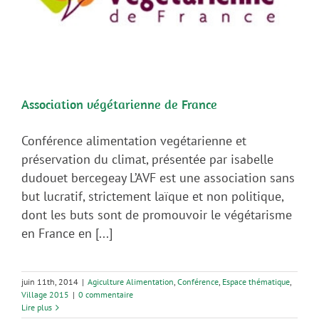
Association végétarienne de France
Conférence alimentation vegétarienne et
préservation du climat, présentée par isabelle
dudouet bercegeay L’AVF est une association sans
but lucratif, strictement laïque et non politique,
dont les buts sont de promouvoir le végétarisme
en France en [...]
juin 11th, 2014
|
Agiculture Alimentation
,
Conférence
,
Espace thématique
,
Village 2015
|
0 commentaire
Lire plus