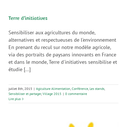
Terre d’initiatives
Sensibiliser aux agricultures du monde,
alternatives et respectueuses de l'environnement
En prenant du recul sur notre modèle agricole,
via des portraits de paysans innovants en France
et dans le monde, Terre d'initiatives sensibilise et
étudie [...]
juillet 8th, 2015
|
Agiculture Alimentation
,
Conférence
,
Les stands
,
Sensibiliser et partager
,
Village 2015
|
0 commentaire
Lire plus