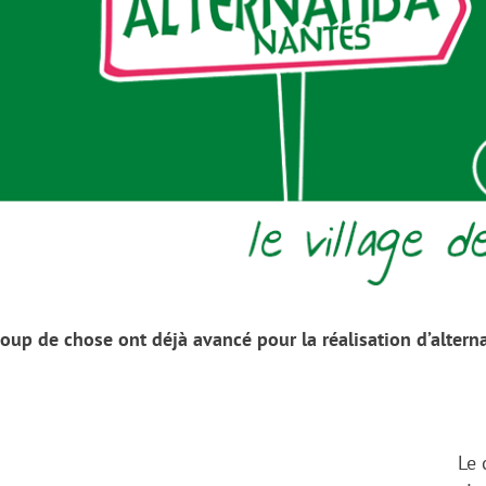
oup de chose ont déjà avancé pour la réalisation d’alterna
Le 