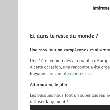
Intéresse
Et dans le reste du monde ?
Une coordination européenne des alternat
Une 1ère réunion des alternatiba d’Europe 
A cette occasion, une rencontre a été orga
Bayonne,
un compte rendu est ici
Alternatiba, le film
Les basques nous font un super cadeau ave
diffuser largement !