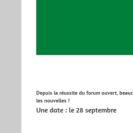
Depuis la réussite du forum ouvert, beauc
les nouvelles !
Une date : le 28 septembre