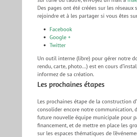
Des pages ont été créées sur les réseaux s
rejoindre et à les partager si vous êtes su
Facebook
Google +
Twitter
Un outil interne (libre) pour gérer notre
rendu, carte, photo…) est en cours d’insta
informez de sa création.
Les prochaines étapes
Les prochaines étape de la construction d’
consolider encore notre communication, d
future nouvelle équipe municipale pour par
financement, et de mettre en place les gr
sur les espaces thématiques de l’événeme