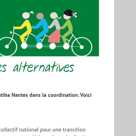
tiba Nantes dans la coordination. Voici
collectif national pour une transition