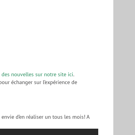
,
des nouvelles sur notre site ici
.
 pour échanger sur l’expérience de
nvie d’en réaliser un tous les mois! A