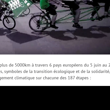
 plus de 5000km à travers 6 pays européens du 5 juin au 
 symboles de la transition écologique et de la solidarité,
gement climatique sur chacune des 187 étapes :