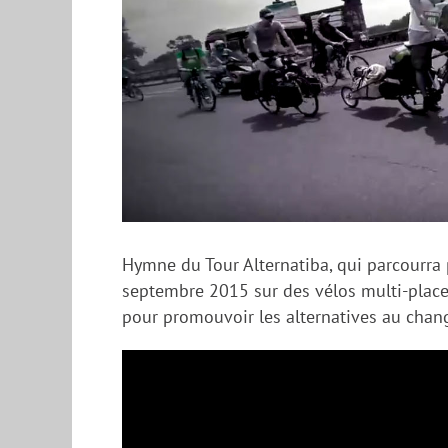
Hymne du Tour Alternatiba, qui parcourra
septembre 2015 sur des vélos multi-places,
pour promouvoir les alternatives au chan