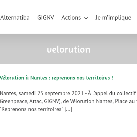
Alternatiba
GIGNV
Actions
Je m’implique
velorution
Vélorution à Nantes : reprenons nos territoires !
Nantes, samedi 25 septembre 2021 - À l’appel du collectif 
Greenpeace, Attac, GIGNV), de Vélorution Nantes, Place a
"Reprenons nos territoires" [...]