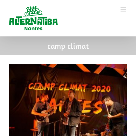
camp climat