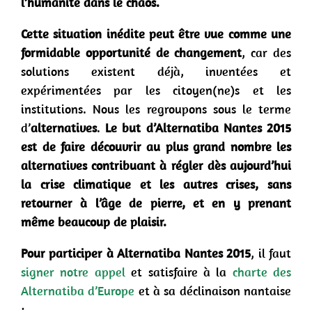
l’humanité dans le chaos.
Cette situation inédite peut être vue comme une
formidable opportunité de changement
, car des
solutions existent déjà, inventées et
expérimentées par les citoyen(ne)s et les
institutions. Nous les regroupons sous le terme
d’
alternatives
.
Le but d’Alternatiba
Nantes 2015
est de faire découvrir au plus grand nombre
les
alternatives contribuant à régler dès aujourd’hui
la crise climatique et les autres crises
, sans
retourner à l’âge de pierre, et en y prenant
même beaucoup de plaisir.
Pour participer à Alternatiba Nantes 2015
, il faut
signer notre appel
et satisfaire à la
charte des
Alternatiba d’Europe
et à sa déclinaison nantaise
: