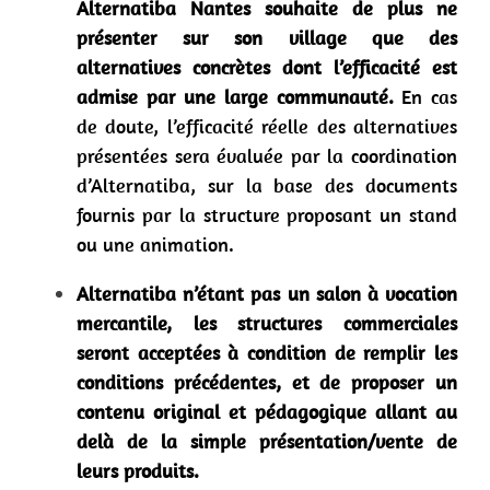
Alternatiba Nantes souhaite de plus ne
présenter sur son village que
des
alternatives concrètes dont l’efficacité est
admise
par
une large communauté.
En cas
de doute, l’efficacité réelle des alternatives
présentées sera évaluée par la coordination
d’Alternatiba, sur la base des documents
fournis par la structure proposant un stand
ou une animation.
Alternatiba n’étant pas un salon à vocation
mercantile, les structures commerciales
seront acceptées à condition de remplir les
conditions précédentes, et de proposer un
contenu original et pédagogique allant au
delà de la simple présentation/vente de
leurs produits.