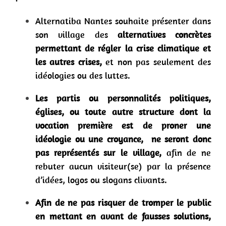
Alternatiba Nantes souhaite présenter dans
son village des
alternatives concrètes
permettant de régler la crise climatique et
les autres crises
,
et non pas seulement des
idéologies ou des luttes.
Les partis ou personnalités politiques,
églises, ou toute autre structure dont la
vocation première est de proner une
idéologie ou une croyance, ne seront donc
pas représentés sur le village,
afin de ne
rebuter aucun visiteur(se) par la présence
d’idées, logos ou slogans clivants.
Afin de ne pas risquer de tromper le public
en mettant en avant de fausses solutions,