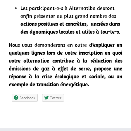
Les participant-e-s à Alternatiba devront
enfin présenter au plus grand nombre des
actions positives et concrètes, ancrées dans
des dynamiques locales et utiles à tou-te-s
.
Nous vous demanderons en outre
d’expliquer en
quelques lignes lors de votre inscription en quoi
votre alternative contribue à la réduction des
émissions de gaz à effet de serre, propose une
réponse à la crise écologique et sociale, ou un
exemple de transition énergétique.
Facebook
Twitter