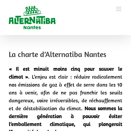
La charte d’Alternatiba Nantes
« Il est minuit moins cinq pour sauver le
climat »
. L’enjeu est clair : réduire radicalement
nos émissions de gaz à effet de serre dans les 10
ans à venir, afin de ne pas franchir les seuils
dangereux, voire irréversibles, de réchauffement
et de déstabilisation du climat.
Nous sommes la
dernière génération à pouvoir éviter
l’emballement climatique, qui plongerait