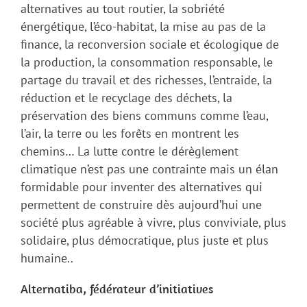
alternatives au tout routier, la sobriété
énergétique, l’éco-habitat, la mise au pas de la
finance, la reconversion sociale et écologique de
la production, la consommation responsable, le
partage du travail et des richesses, l’entraide, la
réduction et le recyclage des déchets, la
préservation des biens communs comme l’eau,
l’air, la terre ou les forêts en montrent les
chemins… La lutte contre le dérèglement
climatique n’est pas une contrainte mais un élan
formidable pour inventer des alternatives qui
permettent de construire dès aujourd’hui une
société plus agréable à vivre, plus conviviale, plus
solidaire, plus démocratique, plus juste et plus
humaine..
Alternatiba, fédérateur d’initiatives