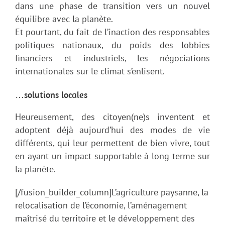
dans une phase de transition vers un nouvel
équilibre avec la planète.
Et pourtant, du fait de l’inaction des responsables
politiques nationaux, du poids des lobbies
financiers et industriels, les négociations
internationales sur le climat s’enlisent.
…solutions locales
Heureusement, des citoyen(ne)s inventent et
adoptent déjà aujourd’hui des modes de vie
différents, qui leur permettent de bien vivre, tout
en ayant un impact supportable à long terme sur
la planète.
[/fusion_builder_column]L’agriculture paysanne, la
relocalisation de l’économie, l’aménagement
maîtrisé du territoire et le développement des