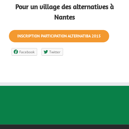
Pour un village des alternatives à
Nantes
INSCRIPTION PARTICIPATION ALTERNATIBA 2015
Facebook
Twitter