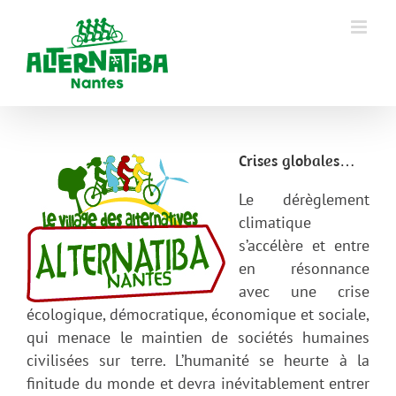
Crises globales…
Le dérèglement
climatique
s’accélère et entre
en résonnance
avec une crise
écologique, démocratique, économique et sociale,
qui menace le maintien de sociétés humaines
civilisées sur terre. L’humanité se heurte à la
finitude du monde et devra inévitablement entrer