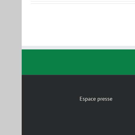
Espace presse