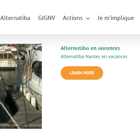
Alternatiba
GIGNV
Actions
Je m’implique
Alternatiba en vacances
Alternatiba Nantes en vacances
LEARN MORE