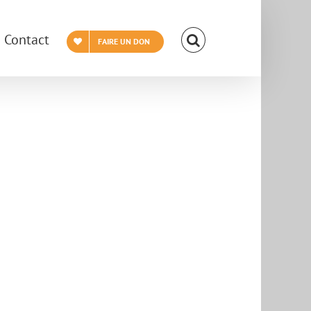
Contact
FAIRE UN DON