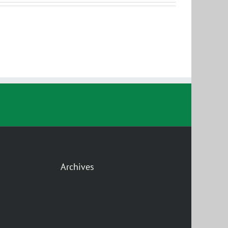
Archives
gram