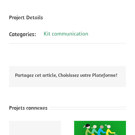
Project Details
Kit communication
Categories:
Partagez cet article, Choisissez votre Plateforme!
Projets connexes