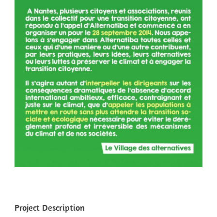
Project Description