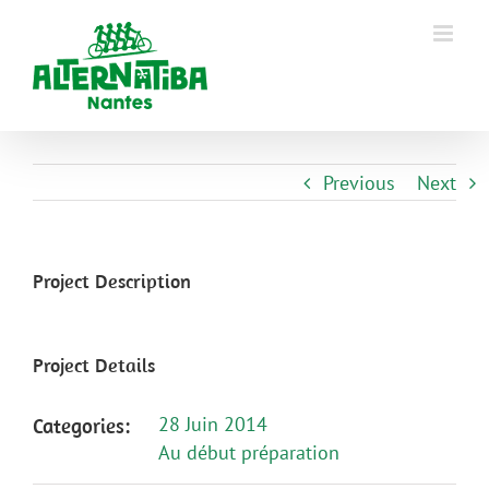
Previous
Next
Project Description
Project Details
28 Juin 2014
Categories:
Au début préparation