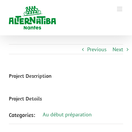
Previous
Next
Project Description
Project Details
Au début préparation
Categories: