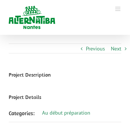
Previous
Next
Project Description
Project Details
Au début préparation
Categories: