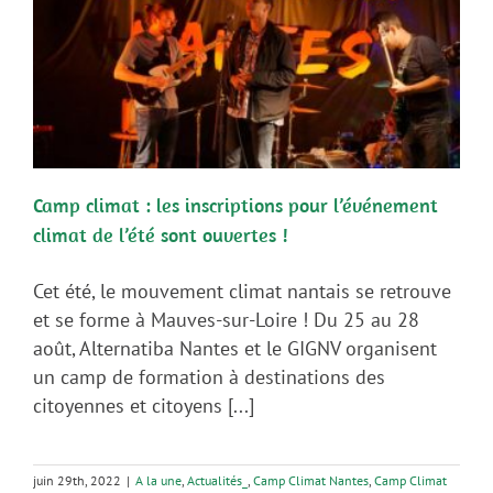
Camp climat : les inscriptions pour l’événement
climat de l’été sont ouvertes !
Cet été, le mouvement climat nantais se retrouve
et se forme à Mauves-sur-Loire ! Du 25 au 28
août, Alternatiba Nantes et le GIGNV organisent
un camp de formation à destinations des
citoyennes et citoyens [...]
juin 29th, 2022
|
A la une
,
Actualités_
,
Camp Climat Nantes
,
Camp Climat