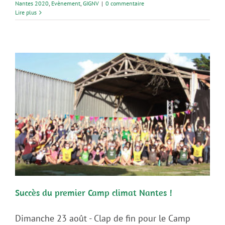
Nantes 2020
,
Evènement
,
GIGNV
|
0 commentaire
Lire plus
Succès du premier Camp climat Nantes !
Dimanche 23 août - Clap de fin pour le Camp