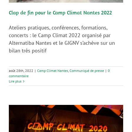
Clap de fin pour le Camp Climat Nantes 2022
Ateliers pratiques, conférences, formations,
concerts : le Camp Climat 2022 organisé par
Alternatiba Nantes et le GIGNV s’achève sur un
bilan très positif
août 28th, 2022
|
Camp Climat Nantes
,
Communiqué de presse
|
0
commentaire
Lire plus