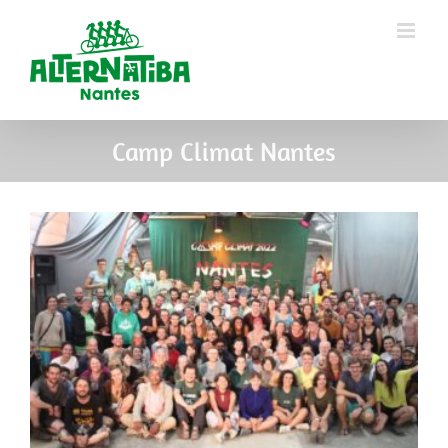
Camp Climat Nantes