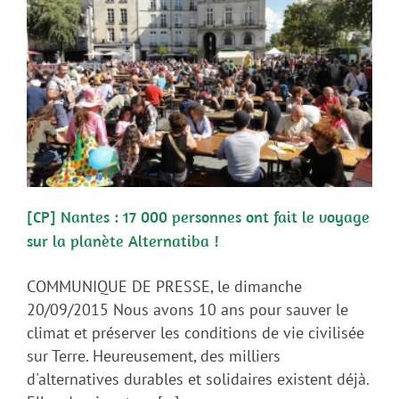
[CP] Nantes : 17 000 personnes ont fait le voyage
sur la planète Alternatiba !
COMMUNIQUE DE PRESSE, le dimanche
20/09/2015 Nous avons 10 ans pour sauver le
climat et préserver les conditions de vie civilisée
sur Terre. Heureusement, des milliers
d'alternatives durables et solidaires existent déjà.