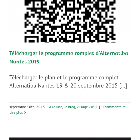
Télécharger le programme complet d’Alternatiba
Nantes 2015
Télécharger le plan et le programme complet
Alternatiba Nantes 19 & 20 septembre 2015 […]
septembre 18th, 2015
|
A la une
,
Le blog
,
Village 2015
|
0 commentaire
Lire plus