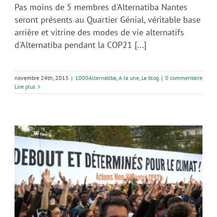
Pas moins de 5 membres d'Alternatiba Nantes
seront présents au Quartier Génial, véritable base
arrière et vitrine des modes de vie alternatifs
d'Alternatiba pendant la COP21 [...]
novembre 24th, 2015
|
1000Alternatiba
,
A la une
,
Le blog
|
0 commentaire
Lire plus