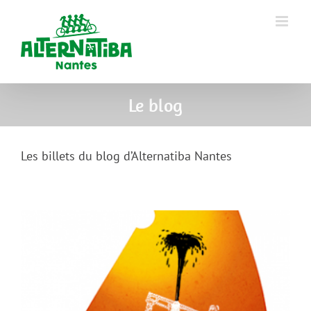
Le blog
Les billets du blog d’Alternatiba Nantes