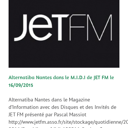
Alternatiba Nantes dans le M.I.D.I de JET FM le
16/09/2015
Alternatiba Nantes dans le Magazine
d’Information avec des Disques et des Invités de
JET FM présenté par Pascal Massiot
http://www.jetfm.asso.fr/site/stockage/quotidienne/2