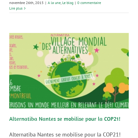
novembre 26th, 2015
|
A la une
,
Le blog
|
0 commentaire
Lire plus
Alternatiba Nantes se mobilise pour la COP21!
Alternatiba Nantes se mobilise pour la COP21!