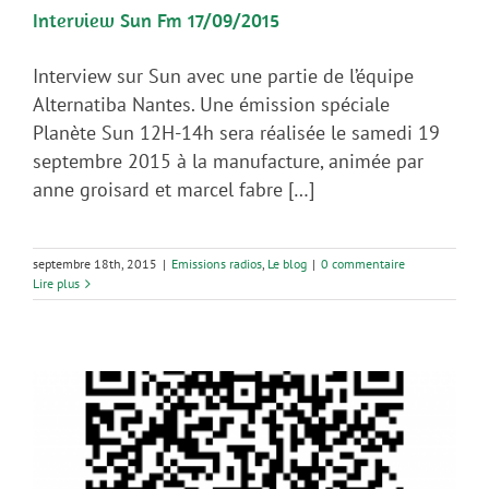
Interview Sun Fm 17/09/2015
Interview sur Sun avec une partie de l’équipe
Alternatiba Nantes. Une émission spéciale
Planète Sun 12H-14h sera réalisée le samedi 19
septembre 2015 à la manufacture, animée par
anne groisard et marcel fabre […]
septembre 18th, 2015
|
Emissions radios
,
Le blog
|
0 commentaire
Lire plus