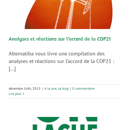
Analyses et réactions sur l’accord de la COP21
Alternatiba vous livre une compilation des
analyses et réactions sur l’accord de la COP21 :
[…]
décembre 16th, 2015
|
A la une
,
Le blog
|
0 commentaire
Lire plus