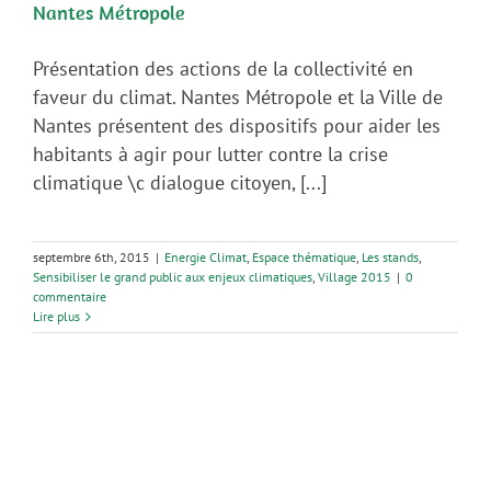
Nantes Métropole
Présentation des actions de la collectivité en
faveur du climat. Nantes Métropole et la Ville de
Nantes présentent des dispositifs pour aider les
habitants à agir pour lutter contre la crise
climatique \c dialogue citoyen, [...]
septembre 6th, 2015
|
Energie Climat
,
Espace thématique
,
Les stands
,
Sensibiliser le grand public aux enjeux climatiques
,
Village 2015
|
0
commentaire
Lire plus