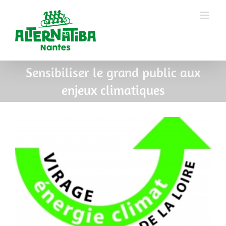
Sensibiliser le grand public aux
enjeux climatiques