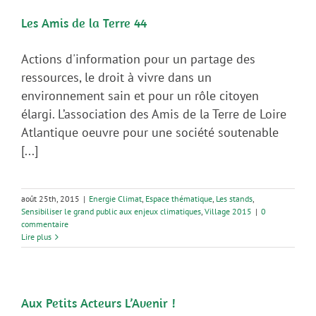
Les Amis de la Terre 44
Actions d'information pour un partage des
ressources, le droit à vivre dans un
environnement sain et pour un rôle citoyen
élargi. L’association des Amis de la Terre de Loire
Atlantique oeuvre pour une société soutenable
[...]
août 25th, 2015
|
Energie Climat
,
Espace thématique
,
Les stands
,
Sensibiliser le grand public aux enjeux climatiques
,
Village 2015
|
0
commentaire
Lire plus
Aux Petits Acteurs L’Avenir !