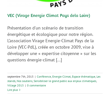
VEC (Virage Energie Climat Pays dela Loire)
Présentation d'un scénario de transition
énergétique et écologique pour notre région.
L’association Virage Energie-Climat Pays de la
Loire (VEC-PdL), créée en octobre 2009, vise à
développer une « expertise citoyenne » sur les
questions énergie-climat [...]
septembre 7th, 2015
|
Conférence
,
Energie Climat
,
Espace thématique
,
Les
stands
,
Nos soutiens
,
Sensibiliser le grand public aux enjeux climatiques
,
Village 2015
|
0 commentaire
Lire plus