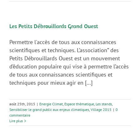
Les Petits Débrouillards Grand Ouest
Permettre l'accès de tous aux connaissances
scientifiques et techniques. L’association” des
Petits Débrouillards Ouest est un mouvement
d’éducation populaire qui vise à permettre l’accès
de tous aux connaissances scientifiques et
techniques pour mieux agir en [...]
août 25th, 2015
|
Energie Climat
,
Espace thématique
,
Les stands
,
Sensibiliser le grand public aux enjeux climatiques
,
Village 2015
|
0
commentaire
Lire plus