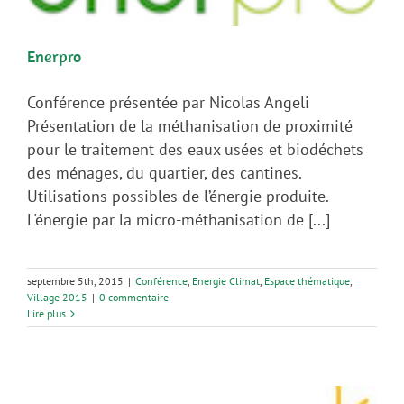
Enerpro
Conférence présentée par Nicolas Angeli
Présentation de la méthanisation de proximité
pour le traitement des eaux usées et biodéchets
des ménages, du quartier, des cantines.
Utilisations possibles de l’énergie produite.
L'énergie par la micro-méthanisation de [...]
septembre 5th, 2015
|
Conférence
,
Energie Climat
,
Espace thématique
,
Village 2015
|
0 commentaire
Lire plus