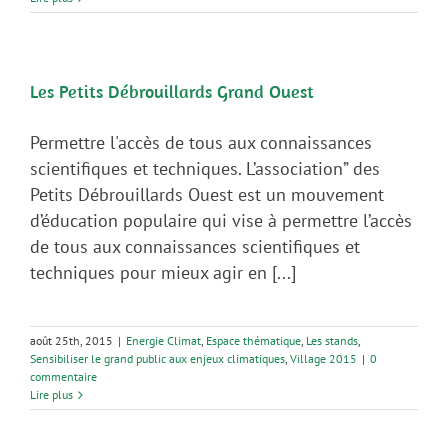
Les Petits Débrouillards Grand Ouest
Permettre l'accès de tous aux connaissances
scientifiques et techniques. L’association” des
Petits Débrouillards Ouest est un mouvement
d’éducation populaire qui vise à permettre l’accès
de tous aux connaissances scientifiques et
techniques pour mieux agir en [...]
août 25th, 2015
|
Energie Climat
,
Espace thématique
,
Les stands
,
Sensibiliser le grand public aux enjeux climatiques
,
Village 2015
|
0
commentaire
Lire plus