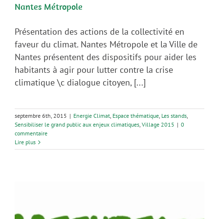
Nantes Métropole
Présentation des actions de la collectivité en
faveur du climat. Nantes Métropole et la Ville de
Nantes présentent des dispositifs pour aider les
habitants à agir pour lutter contre la crise
climatique \c dialogue citoyen, [...]
septembre 6th, 2015
|
Energie Climat
,
Espace thématique
,
Les stands
,
Sensibiliser le grand public aux enjeux climatiques
,
Village 2015
|
0
commentaire
Lire plus