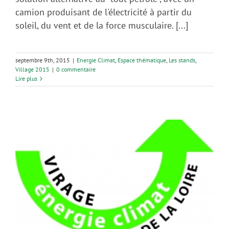
camion produisant de l'électricité à partir du
soleil, du vent et de la force musculaire. [...]
septembre 9th, 2015
|
Energie Climat
,
Espace thématique
,
Les stands
,
Village 2015
|
0 commentaire
Lire plus