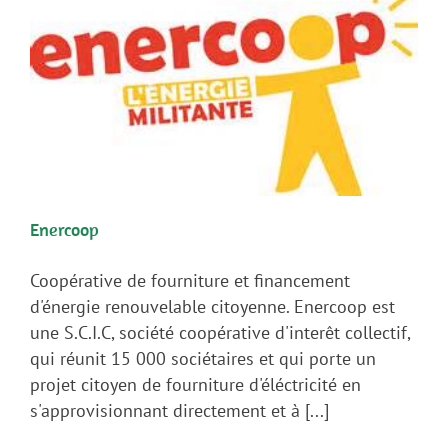
Enercoop
Coopérative de fourniture et financement
d'énergie renouvelable citoyenne. Enercoop est
une S.C.I.C, société coopérative d'interêt collectif,
qui réunit 15 000 sociétaires et qui porte un
projet citoyen de fourniture d'éléctricité en
s'approvisionnant directement et à [...]