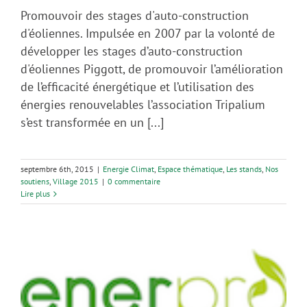
Promouvoir des stages d'auto-construction
d'éoliennes. Impulsée en 2007 par la volonté de
développer les stages d’auto-construction
d'éoliennes Piggott, de promouvoir l’amélioration
de l’efficacité énergétique et l’utilisation des
énergies renouvelables l’association Tripalium
s’est transformée en un [...]
septembre 6th, 2015
|
Energie Climat
,
Espace thématique
,
Les stands
,
Nos
soutiens
,
Village 2015
|
0 commentaire
Lire plus