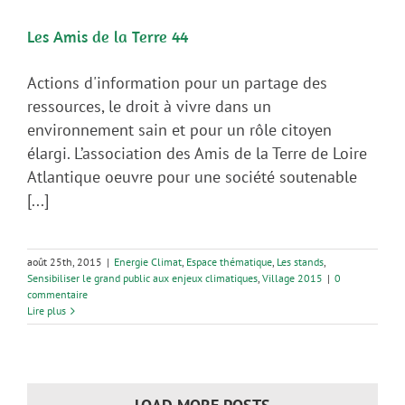
Les Amis de la Terre 44
Actions d'information pour un partage des
ressources, le droit à vivre dans un
environnement sain et pour un rôle citoyen
élargi. L’association des Amis de la Terre de Loire
Atlantique oeuvre pour une société soutenable
[...]
août 25th, 2015
|
Energie Climat
,
Espace thématique
,
Les stands
,
Sensibiliser le grand public aux enjeux climatiques
,
Village 2015
|
0
commentaire
Lire plus