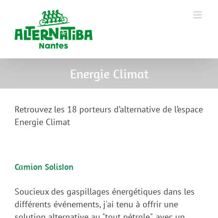
Energie Climat
Retrouvez les 18 porteurs d’alternative de l’espace
Energie Climat
Camion SolisIon
Soucieux des gaspillages énergétiques dans les
différents événements, j'ai tenu à offrir une
solution alternative au "tout pétrole", avec un