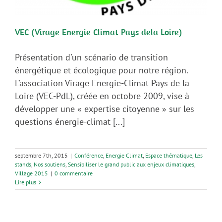
VEC (Virage Energie Climat Pays dela Loire)
Présentation d'un scénario de transition
énergétique et écologique pour notre région.
L’association Virage Energie-Climat Pays de la
Loire (VEC-PdL), créée en octobre 2009, vise à
développer une « expertise citoyenne » sur les
questions énergie-climat [...]
septembre 7th, 2015
|
Conférence
,
Energie Climat
,
Espace thématique
,
Les
stands
,
Nos soutiens
,
Sensibiliser le grand public aux enjeux climatiques
,
Village 2015
|
0 commentaire
Lire plus