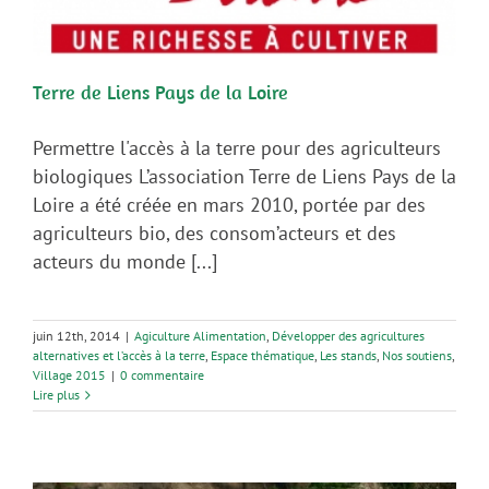
Terre de Liens Pays de la Loire
Permettre l'accès à la terre pour des agriculteurs
biologiques L’association Terre de Liens Pays de la
Loire a été créée en mars 2010, portée par des
agriculteurs bio, des consom’acteurs et des
acteurs du monde [...]
juin 12th, 2014
|
Agiculture Alimentation
,
Développer des agricultures
alternatives et l’accès à la terre
,
Espace thématique
,
Les stands
,
Nos soutiens
,
Village 2015
|
0 commentaire
Lire plus