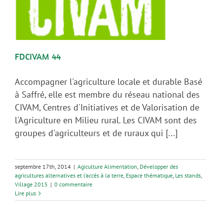
FDCIVAM 44
Accompagner l'agriculture locale et durable Basé
à Saffré, elle est membre du réseau national des
CIVAM, Centres d'Initiatives et de Valorisation de
l'Agriculture en Milieu rural. Les CIVAM sont des
groupes d'agriculteurs et de ruraux qui [...]
septembre 17th, 2014
|
Agiculture Alimentation
,
Développer des
agricultures alternatives et l’accès à la terre
,
Espace thématique
,
Les stands
,
Village 2015
|
0 commentaire
Lire plus