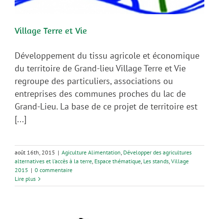
Village Terre et Vie
Développement du tissu agricole et économique
du territoire de Grand-lieu Village Terre et Vie
regroupe des particuliers, associations ou
entreprises des communes proches du lac de
Grand-Lieu. La base de ce projet de territoire est
[...]
août 16th, 2015
|
Agiculture Alimentation
,
Développer des agricultures
alternatives et l’accès à la terre
,
Espace thématique
,
Les stands
,
Village
2015
|
0 commentaire
Lire plus