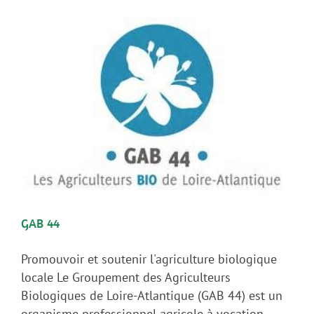
GAB 44
Promouvoir et soutenir l'agriculture biologique
locale Le Groupement des Agriculteurs
Biologiques de Loire-Atlantique (GAB 44) est un
organisme professionnel agricole à vocation