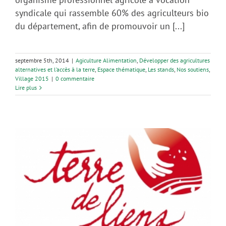
syndicale qui rassemble 60% des agriculteurs bio
du département, afin de promouvoir un [...]
septembre 5th, 2014
|
Agiculture Alimentation
,
Développer des agricultures
alternatives et l’accès à la terre
,
Espace thématique
,
Les stands
,
Nos soutiens
,
Village 2015
|
0 commentaire
Lire plus