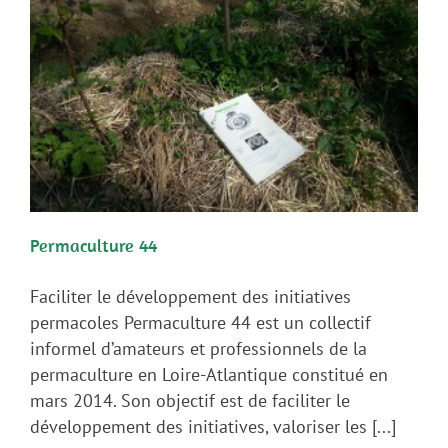
Permaculture 44
Faciliter le développement des initiatives
permacoles Permaculture 44 est un collectif
informel d’amateurs et professionnels de la
permaculture en Loire-Atlantique constitué en
mars 2014. Son objectif est de faciliter le
développement des initiatives, valoriser les [...]