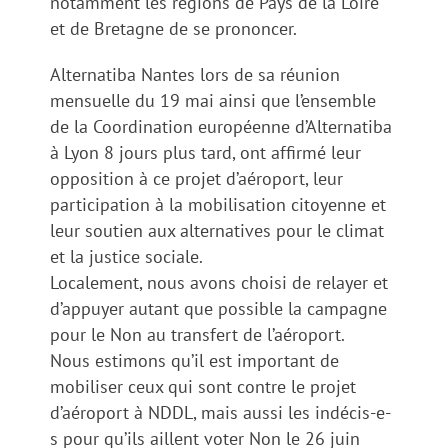
notamment les régions de Pays de la Loire
et de Bretagne de se prononcer.
Alternatiba Nantes lors de sa réunion
mensuelle du 19 mai ainsi que l’ensemble
de la Coordination européenne d’Alternatiba
à Lyon 8 jours plus tard, ont affirmé leur
opposition à ce projet d’aéroport, leur
participation à la mobilisation citoyenne et
leur soutien aux alternatives pour le climat
et la justice sociale.
Localement, nous avons choisi de relayer et
d’appuyer autant que possible la campagne
pour le Non au transfert de l’aéroport.
Nous estimons qu’il est important de
mobiliser ceux qui sont contre le projet
d’aéroport à NDDL, mais aussi les indécis-e-
s pour qu’ils aillent voter Non le 26 juin