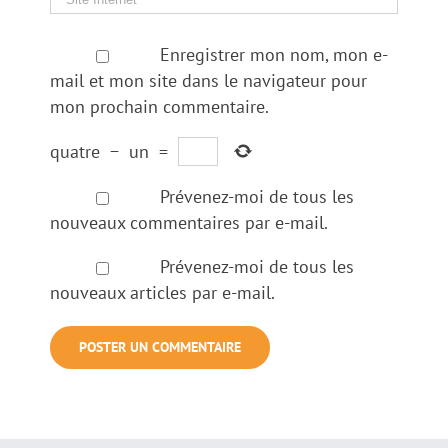
Enregistrer mon nom, mon e-
mail et mon site dans le navigateur pour
mon prochain commentaire.
quatre
−
un
=
Prévenez-moi de tous les
nouveaux commentaires par e-mail.
Prévenez-moi de tous les
nouveaux articles par e-mail.