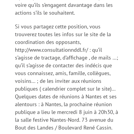
voire qu’ils s’engagent davantage dans les
actions s’ils le souhaitent.
Si vous partagez cette position, vous
trouverez toutes les infos sur le site de la
coordination des opposants,
http://www.consultationnddl.fr/ : qu’il
s’agisse de tractage, d’affichage , de mails …;
qu’il s’agisse de contacter des indécis que
vous connaissez, amis, famille, collègues,
voisins… ; de les inviter aux réunions
publiques ( calendrier complet sur le site)…
Quelques dates de réunions à Nantes et ses
alentours : à Nantes, la prochaine réunion
publique a lieu le mercredi 8 juin à 20h30, à
la salle festive Nantes-Nord. 73 avenue du
Bout des Landes / Boulevard René Cassin.