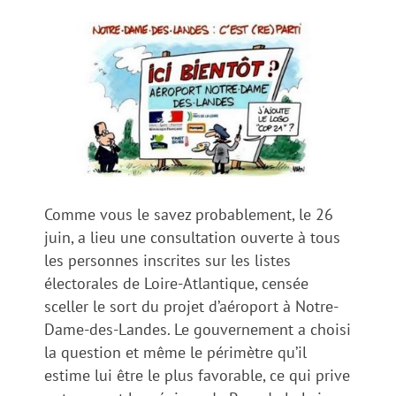
View
Larger
Image
Comme vous le savez probablement, le 26
juin, a lieu une consultation ouverte à tous
les personnes inscrites sur les listes
électorales de Loire-Atlantique, censée
sceller le sort du projet d’aéroport à Notre-
Dame-des-Landes. Le gouvernement a choisi
la question et même le périmètre qu’il
estime lui être le plus favorable, ce qui prive