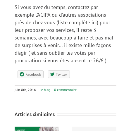
Si vous avez du temps, contactez par
exemple l’ACIPA ou d’autres associations
près de chez vous (liste complète ici) pour
leur proposer vos services, il reste 3
semaines, avec beaucoup à faire et pas mal
de surprises à venir… il existe mille façons
d’agir ( et sans oublier les votes par
procuration si vous êtes absent le 26/6 ).
Facebook
Twitter
juin 8th, 2016
|
Le blog
|
0 commentaire
Articles similaires