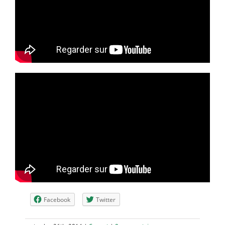
Facebook
Twitter