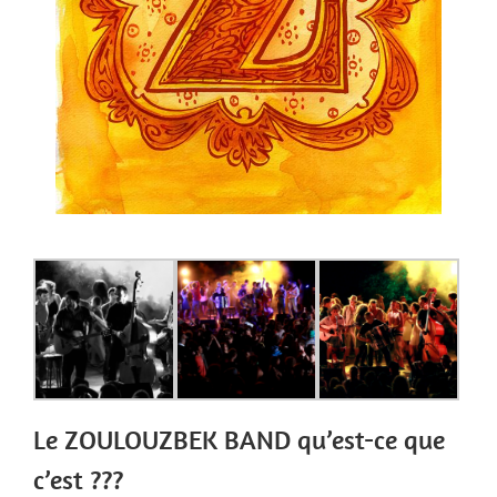
Le ZOULOUZBEK BAND qu’est-ce que
c’est ???