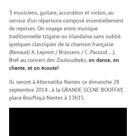
3 musiciens, guitare, accordéon et violon, au
service d’un répertoire composé essentiellement
de reprises. On voyage entre musique
traditionnelle tzigane ou Irlandaise sans oublié
quelques classiques de la chanson française
(Renaud/ A. Leprest / Brassens / C. Pacoud….).
Bref au concert des Zoulouzbeks,
on danse, on
chante, et on écoute!
Ils seront à Alternatiba Nantes ce dimanche 28
septembre 2014 , à la GRANDE SCENE BOUFFAY,
place Bouffay,à Nantes à 13h15.