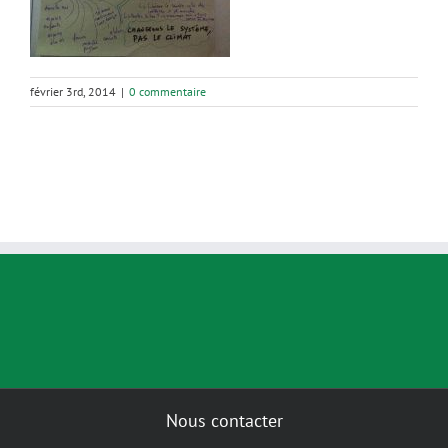
février 3rd, 2014
|
0 commentaire
Nous contacter