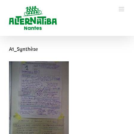
A1_Synthèse