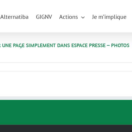
Alternatiba
GIGNV
Actions
Je m’implique
ER UNE PAGE SIMPLEMENT DANS ESPACE PRESSE – PHOTOS