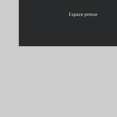
Espace presse