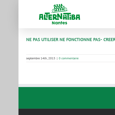
NE PAS UTILISER NE FONCTIONNE PAS- CRE
septembre 14th, 2015
|
0 commentaire