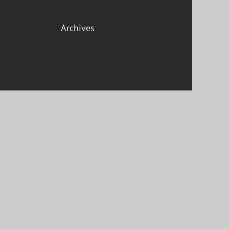
Archives
gram