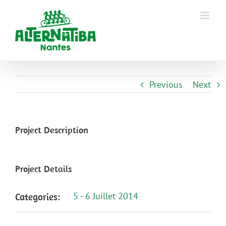
Previous
Next
Project Description
Project Details
5 - 6 Juillet 2014
Categories: