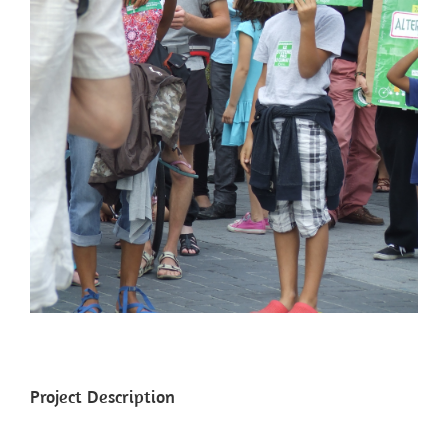
Project Description