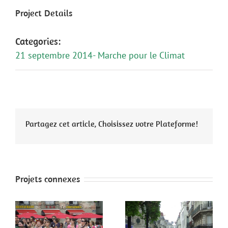
Project Details
Categories:
21 septembre 2014- Marche pour le Climat
Partagez cet article, Choisissez votre Plateforme!
Projets connexes