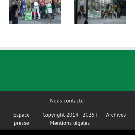
9
8
Nous contacter
Espace
Copyright 2014 - 2025 |
Archives
presse
Mentions légales