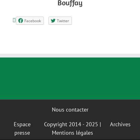
Bouffay
Facebook
Twitter
Nous contacter
Espace
Copyright 2014 - 2025 |
Archives
presse
Mentions légales