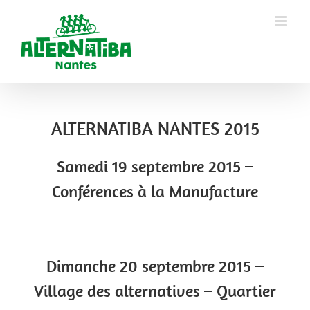
ALTERNATIBA NANTES 2015
Samedi 19 septembre 2015 –
Conférences à la Manufacture
Dimanche 20 septembre 2015 –
Village des alternatives – Quartier