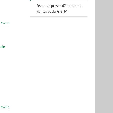
Revue de presse d’Alternatiba
Nantes et du GIGNV
 More
 de
 More