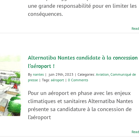
une grande responsabilité pour en limiter les
conséquences.
Read
Alternatiba Nantes candidate à la concession
l’aéroport !
By
nantes
|
juin 29th, 2023
|
Categories:
Aviation
,
Communiqué de
presse
|
Tags:
aéroport
|
0 Comments
Pour un aéroport en phase avec les enjeux
climatiques et sanitaires Alternatiba Nantes
présente sa candidature à la concession de
l’aéroport
Read