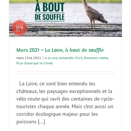
Mars 2021 – La Loire, à bout de souffle
mars 23rd, 2021
|
A la une
,
Actualités 2019
,
Emissions radios
,
Plus chaud que le climat
La Loire, ce sont bien entendu les
châteaux, les paysages exceptionnels et la
vélo-route qui ravit des centaines de cyclo-
touristes chaque année. Mais c’est aussi un
corridor écologique majeur pour les
poissons [...]