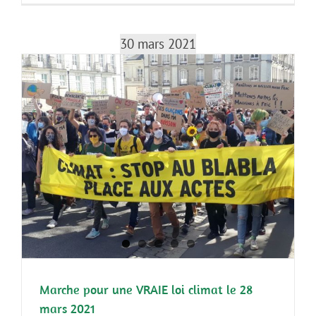
30 mars 2021
Marche pour une VRAIE loi climat le 28
mars 2021