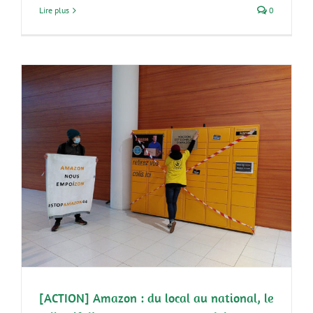
Lire plus
0
[ACTION] Amazon : du local au national, le