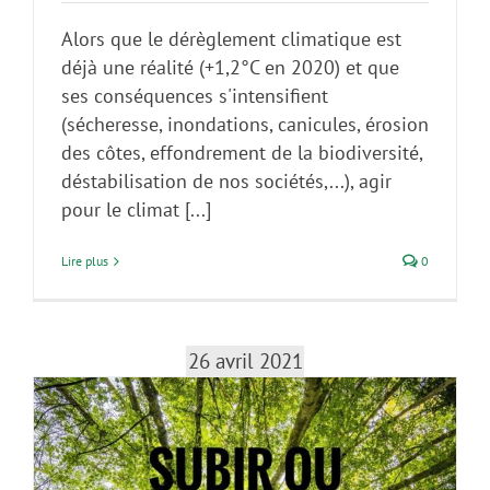
Alors que le dérèglement climatique est
déjà une réalité (+1,2°C en 2020) et que
ses conséquences s'intensifient
(sécheresse, inondations, canicules, érosion
des côtes, effondrement de la biodiversité,
déstabilisation de nos sociétés,...), agir
pour le climat [...]
Lire plus
0
26 avril 2021