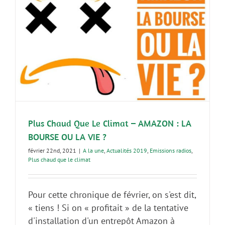
Plus Chaud Que Le Climat – AMAZON : LA
BOURSE OU LA VIE ?
février 22nd, 2021
|
A la une
,
Actualités 2019
,
Emissions radios
,
Plus chaud que le climat
Pour cette chronique de février, on s'est dit,
« tiens ! Si on « profitait » de la tentative
d'installation d'un entrepôt Amazon à