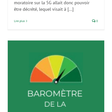
moratoire sur la 5G allait donc pouvoir
être décrété, lequel visait à [...]
Lire plus
0