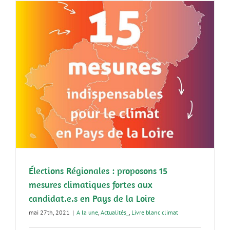
Élections Régionales : proposons 15
mesures climatiques fortes aux
candidat.e.s en Pays de la Loire
mai 27th, 2021
|
A la une
,
Actualités_
,
Livre blanc climat