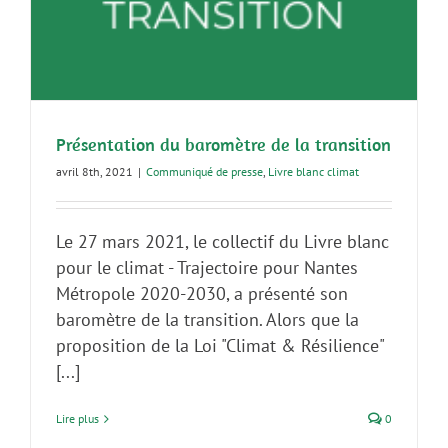
Présentation du baromètre de la transition
avril 8th, 2021
|
Communiqué de presse
,
Livre blanc climat
Le 27 mars 2021, le collectif du Livre blanc
pour le climat - Trajectoire pour Nantes
Métropole 2020-2030, a présenté son
baromètre de la transition. Alors que la
proposition de la Loi "Climat & Résilience"
[...]
Lire plus
0