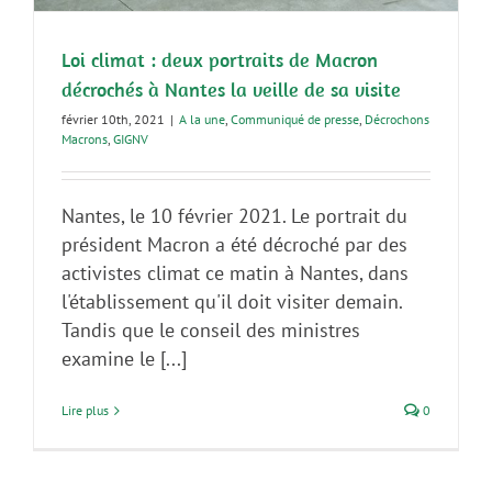
Loi climat : deux portraits de Macron
décrochés à Nantes la veille de sa visite
février 10th, 2021
|
A la une
,
Communiqué de presse
,
Décrochons
Macrons
,
GIGNV
Nantes, le 10 février 2021. Le portrait du
président Macron a été décroché par des
activistes climat ce matin à Nantes, dans
l'établissement qu'il doit visiter demain.
Tandis que le conseil des ministres
examine le [...]
Lire plus
0