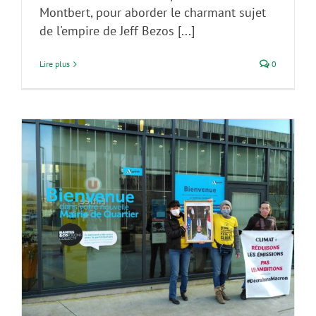
Montbert, pour aborder le charmant sujet
de l'empire de Jeff Bezos [...]
Lire plus
0