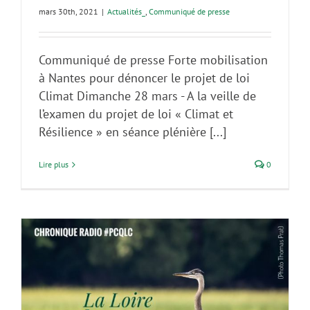
mars 30th, 2021
|
Actualités_
,
Communiqué de presse
Communiqué de presse Forte mobilisation
à Nantes pour dénoncer le projet de loi
Climat Dimanche 28 mars - A la veille de
l’examen du projet de loi « Climat et
Résilience » en séance plénière [...]
Lire plus
0