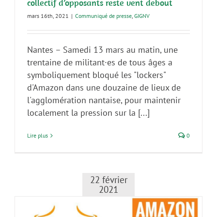
collectif d’opposants reste vent debout
mars 16th, 2021
|
Communiqué de presse
,
GIGNV
Nantes – Samedi 13 mars au matin, une
trentaine de militant·es de tous âges a
symboliquement bloqué les "lockers"
d'Amazon dans une douzaine de lieux de
l'agglomération nantaise, pour maintenir
localement la pression sur la [...]
Lire plus
0
22 février
2021