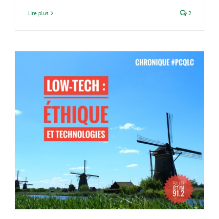
Lire plus
2