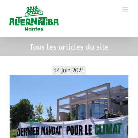
Tous les articles du site
14 juin 2021