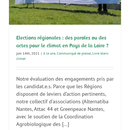
Elections régionales : des paroles ou des
actes pour le climat en Pays de la Loire ?
juin 14th, 2021
|
A la une
,
Communiqué de presse
,
Livre blanc
climat
Notre évaluation des engagements pris par
les candidat.e.s. Parce que les Régions
disposent de leviers d’action pertinents,
notre collectif d'associations (Alternatiba
Nantes, Attac 44 et Greenpeace Nantes,
avec le soutien de la Coordination
Agrobiologique des [...]