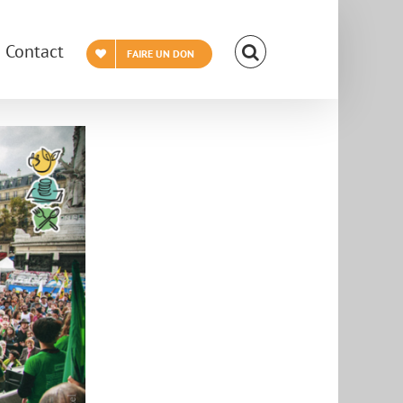
Contact
FAIRE UN DON