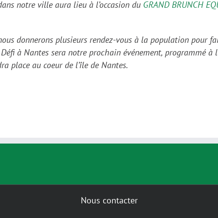
ans notre ville aura lieu à l’occasion du
GRAND BRUNCH EQU
ous donnerons plusieurs rendez-vous à la population pour fair
d Défi à Nantes sera notre prochain événement, programmé à 
ra place au coeur de l’île de Nantes.
Nous contacter