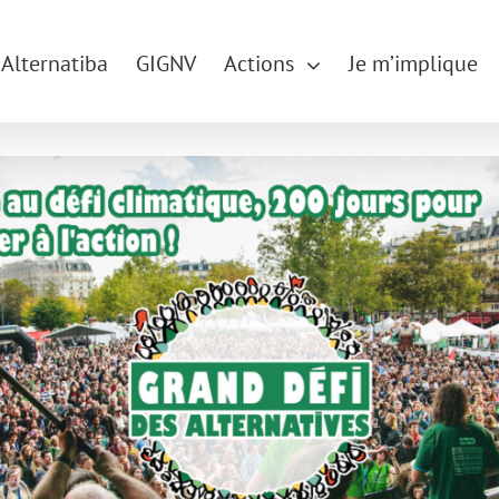
Alternatiba
GIGNV
Actions
Je m’implique