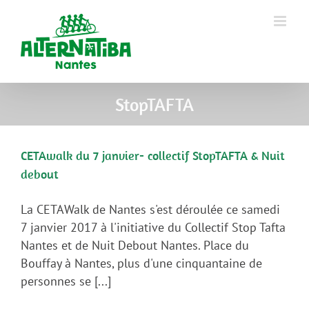
StopTAFTA
CETAwalk du 7 janvier- collectif StopTAFTA & Nuit
debout
La CETAWalk de Nantes s'est déroulée ce samedi
7 janvier 2017 à l'initiative du Collectif Stop Tafta
Nantes et de Nuit Debout Nantes. Place du
Bouffay à Nantes, plus d'une cinquantaine de
personnes se [...]