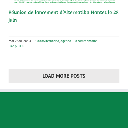
Réunion de lancement d’Alternatiba Nantes le 28
juin
mai 23rd, 2014
|
1000Alternatiba
,
agenda
|
0 commentaire
Lire plus
LOAD MORE POSTS