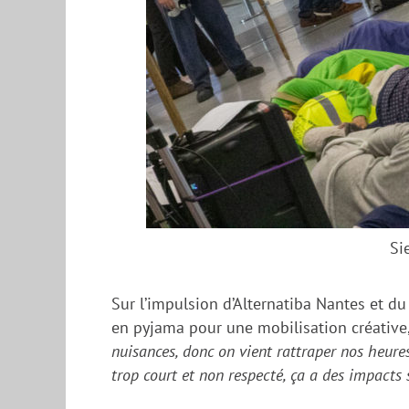
Si
Sur l’impulsion d’Alternatiba Nantes et du
en pyjama pour une mobilisation créative
nuisances, donc on vient rattraper nos heure
trop court et non respecté, ça a des impacts 