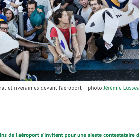
mat et riverain·es devant l’aéroport – photo
Jérémie Lusse
ins de l’aéroport s’invitent pour une sieste contestataire 