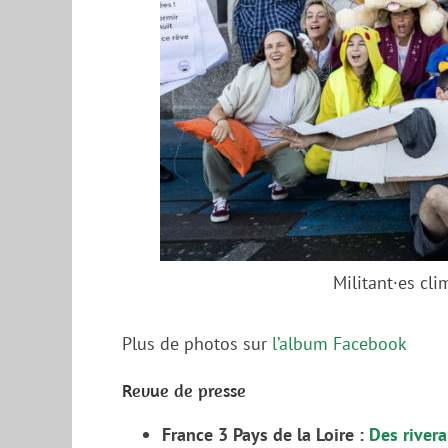
Militant·es cli
Plus de photos sur
l’album Facebook
Revue de presse
France 3 Pays de la Loire :
Des rivera