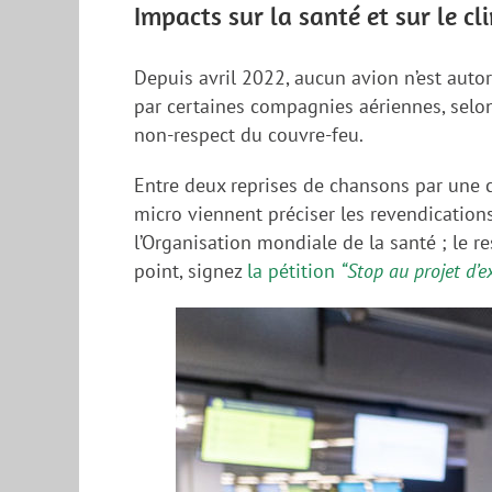
Impacts sur la santé et sur le cl
Depuis avril 2022, aucun avion n’est autor
par certaines compagnies aériennes, selon
non-respect du couvre-feu.
Entre deux reprises de chansons par une ch
micro viennent préciser les revendications
l’Organisation mondiale de la santé ; le re
point, signez
la pétition
“Stop au projet d’e