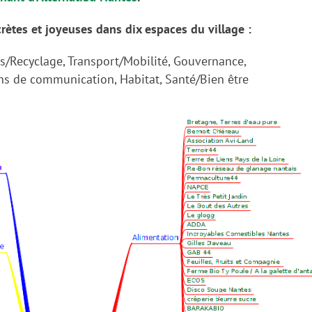
rètes et joyeuses dans dix espaces du village :
s/Recyclage, Transport/Mobilité, Gouvernance,
ns de communication, Habitat, Santé/Bien être