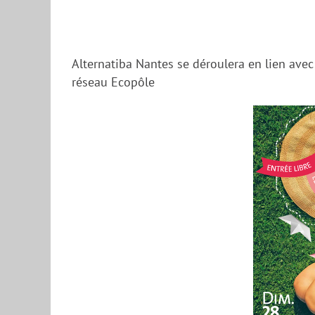
Alternatiba Nantes se déroulera en lien ave
réseau Ecopôle