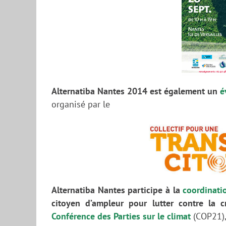
Alternatiba Nantes 2014 est également un
é
organisé par le
Alternatiba Nantes participe à la
coordinati
citoyen d’ampleur pour lutter contre la 
Conférence des Parties sur le climat
(COP21),