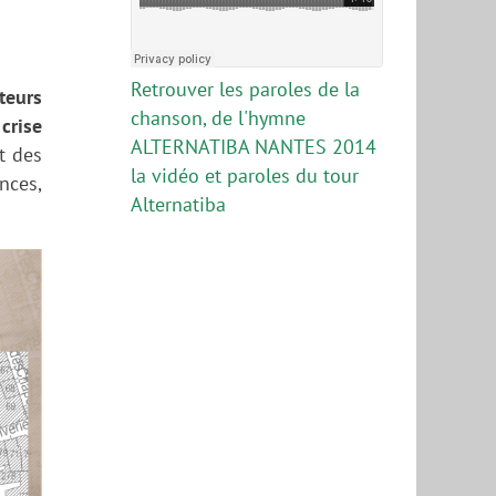
Retrouver les paroles de la
teurs
chanson, de l'hymne
crise
ALTERNATIBA NANTES 2014
t des
la vidéo et paroles du tour
nces,
Alternatiba