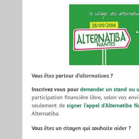
Vous êtes porteur d’alternatives ?
Inscrivez vous pour
demander un stand ou 
participation financière libre, selon vos e
seulement de
signer l’appel d’Alternatiba N
Alternatiba.
Vous êtes un citoyen qui souhaite aider ?