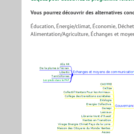
Vous pourrez découvrir des alternatives conc
Éducation, Énergie/climat, Économie, Déchet
Alimentation/Agriculture, Échanges et moye