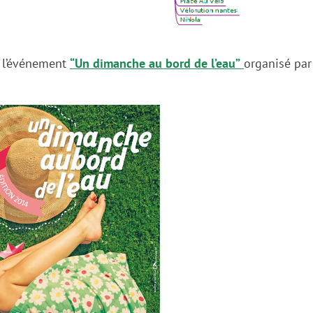
c l’événement
“Un dimanche au bord de l’eau”
organisé par