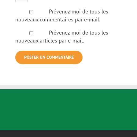
Prévenez-moi de tous les
nouveaux commentaires par e-mail.
Prévenez-moi de tous les
nouveaux articles par e-mail.