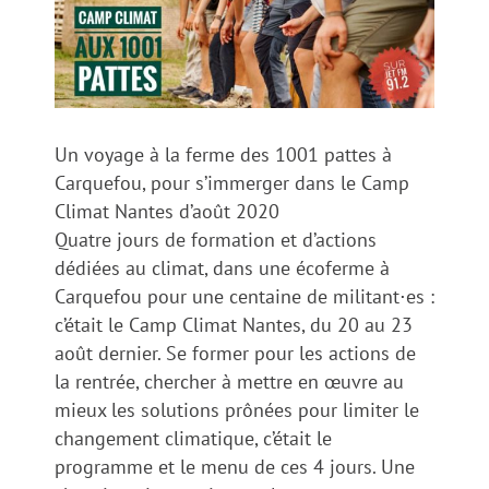
Un voyage à la ferme des 1001 pattes à
Carquefou, pour s’immerger dans le Camp
Climat Nantes d’août 2020
Quatre jours de formation et d’actions
dédiées au climat, dans une écoferme à
Carquefou pour une centaine de militant⋅es :
c’était le Camp Climat Nantes, du 20 au 23
août dernier. Se former pour les actions de
la rentrée, chercher à mettre en œuvre au
mieux les solutions prônées pour limiter le
changement climatique, c’était le
programme et le menu de ces 4 jours. Une