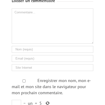
Laisser un commentaire
Comment
Enregistrer mon nom, mon e-
mail et mon site dans le navigateur pour
mon prochain commentaire.
−
un
=
5